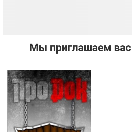
Мы приглашаем вас 