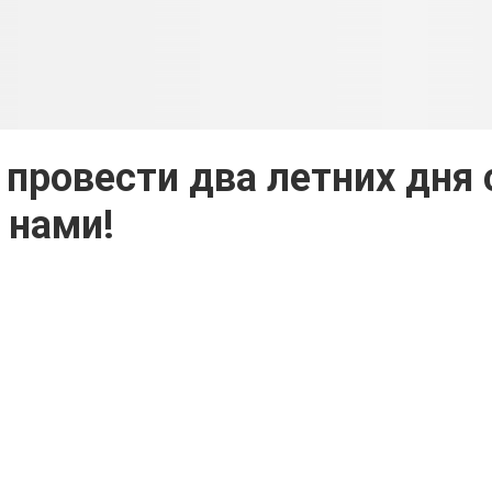
провести два летних дня 
нами!