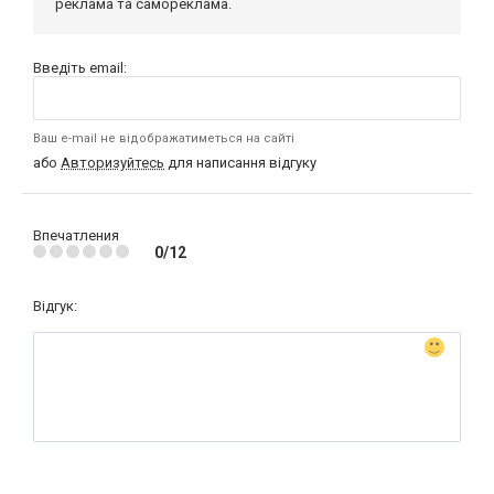
реклама та самореклама.
Введіть email:
Ваш e-mail не відображатиметься на сайті
або
Авторизуйтесь
для написання відгуку
Впечатления
0/12
Відгук: