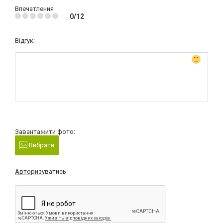
Впечатления
0/12
Відгук:
Завантажити фото:
Вибрати
Авторизуватись