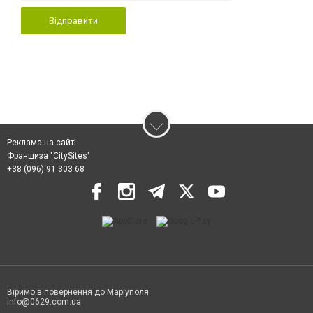
Відправити
Реклама на сайті
Франшиза "CitySites"
+38 (096) 91 303 68
Віримо в повернення до Маріуполя
info@0629.com.ua