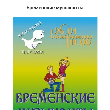
Бременские музыканты