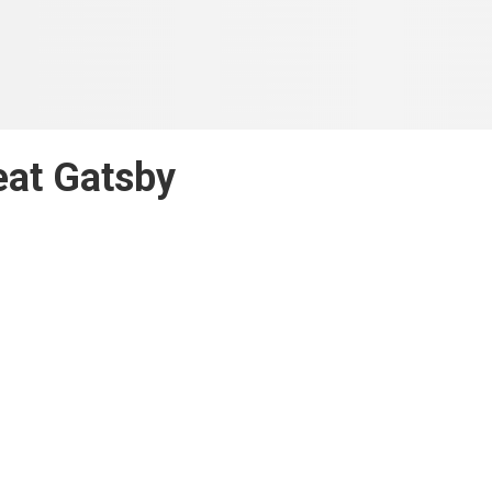
eat Gatsby