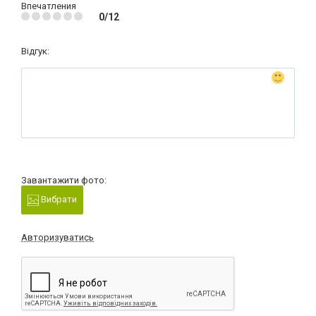
Впечатления
0/12
Відгук:
Завантажити фото:
Вибрати
Авторизуватись