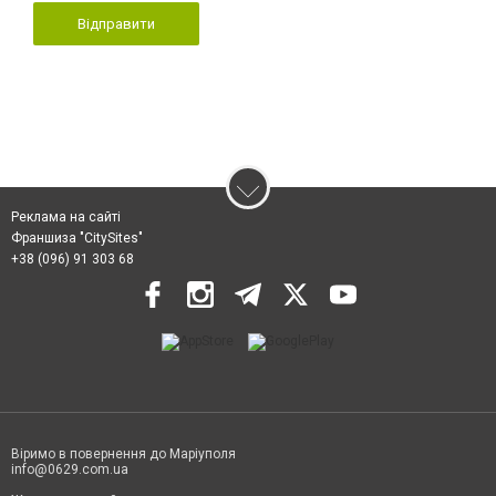
Відправити
Реклама на сайті
Франшиза "CitySites"
+38 (096) 91 303 68
Віримо в повернення до Маріуполя
info@0629.com.ua