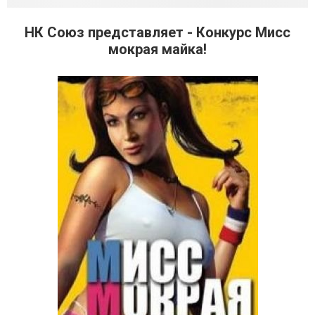
НК Союз представляет - Конкурс Мисс
мокрая майка!