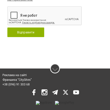
Відправити
Реклама на сайті
Франшиза "CitySites"
+38 (096) 91 303 68