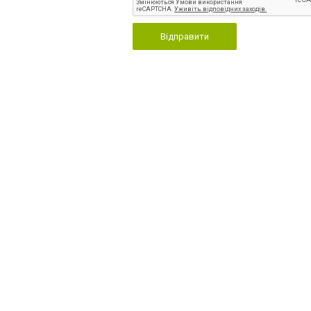
Відправити