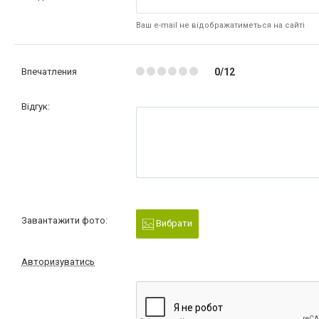
Ваш e-mail не відображатиметься на сайті
Впечатления
0/12
Відгук:
Завантажити фото:
Вибрати
Авторизуватись