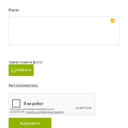
Відгук:
Завантажити фото:
Вибрати
Авторизуватись
Відправити