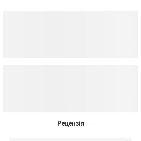
Рецензія