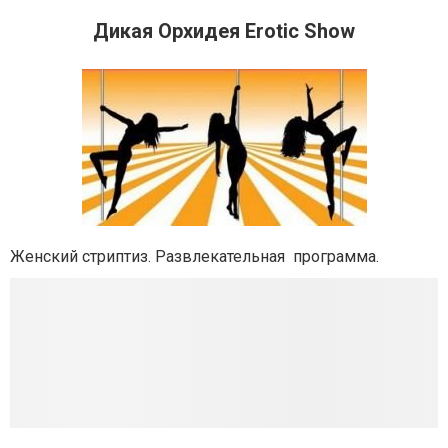
Дикая Орхидея Erotic Show
Женский стриптиз. Развлекательная программа.