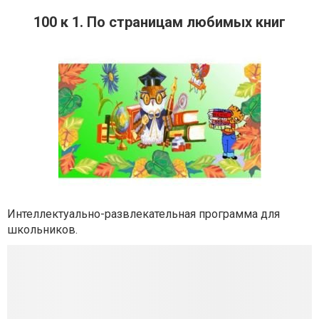
100 к 1. По страницам любимых книг
Интеллектуально-развлекательная программа для
школьников.