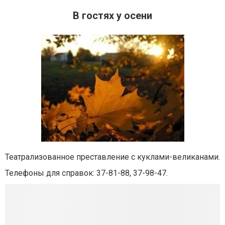
В гостях у осени
Театрализованное преставление с куклами-великанами.
Телефоны для справок: 37-81-88, 37-98-47.