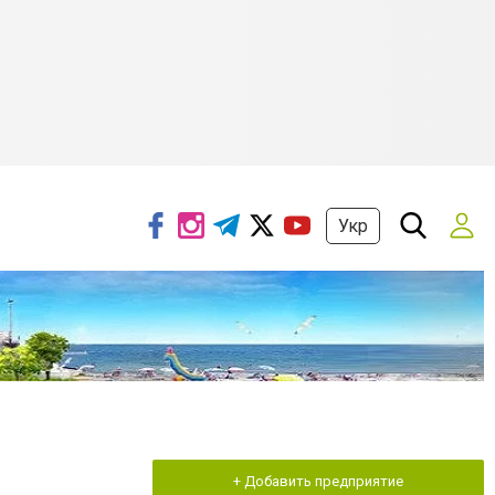
Укр
+ Добавить предприятие