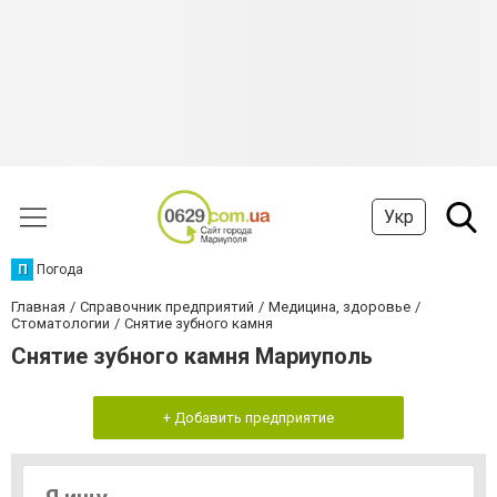
Укр
П
Погода
Главная
Справочник предприятий
Медицина, здоровье
Стоматологии
Снятие зубного камня
Снятие зубного камня Мариуполь
+ Добавить предприятие