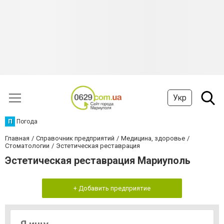
Укр
П
Погода
Главная
Справочник предприятий
Медицина, здоровье
Стоматологии
Эстетическая реставрация
Эстетическая реставрация Мариуполь
+ Добавить предприятие