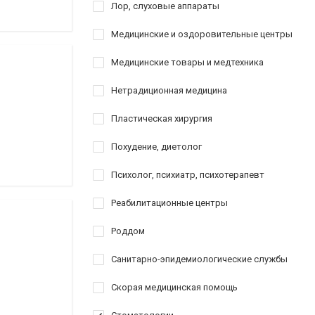
Лор, слуховые аппараты
Медицинские и оздоровительные центры
Медицинские товары и медтехника
Нетрадиционная медицина
Пластическая хирургия
Похудение, диетолог
Психолог, психиатр, психотерапевт
Реабилитационные центры
Роддом
Санитарно-эпидемиологические службы
Скорая медицинская помощь