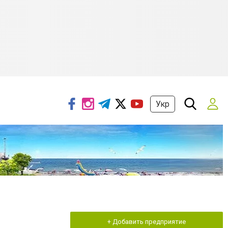
Укр
+ Добавить предприятие