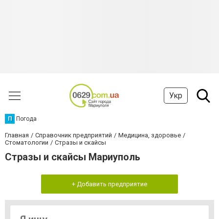
Укр
П
Погода
Главная
Справочник предприятий
Медицина, здоровье
Стоматологии
Стразы и скайсы
Стразы и скайсы Мариуполь
+ Добавить предприятие