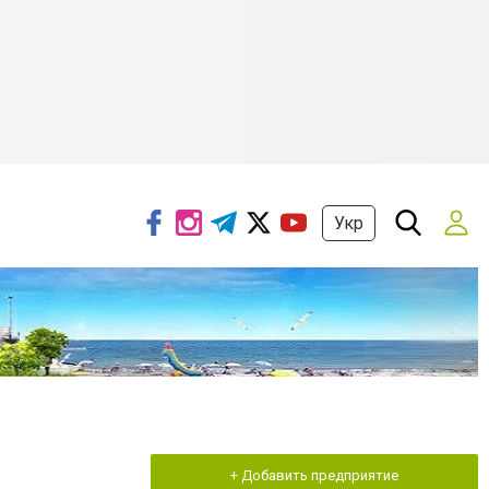
Укр
+ Добавить предприятие