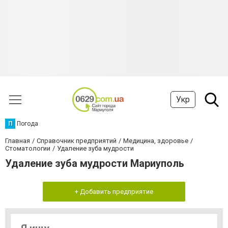
Укр
П
Погода
Главная
Справочник предприятий
Медицина, здоровье
Стоматологии
Удаление зуба мудрости
Удаление зуба мудрости Мариуполь
+ Добавить предприятие