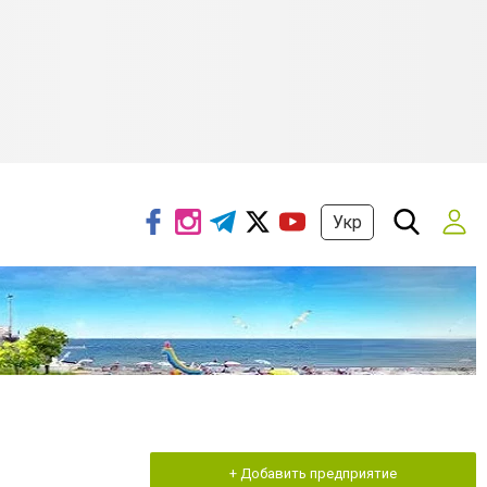
Укр
+ Добавить предприятие