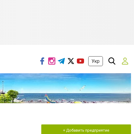
Укр
+ Добавить предприятие