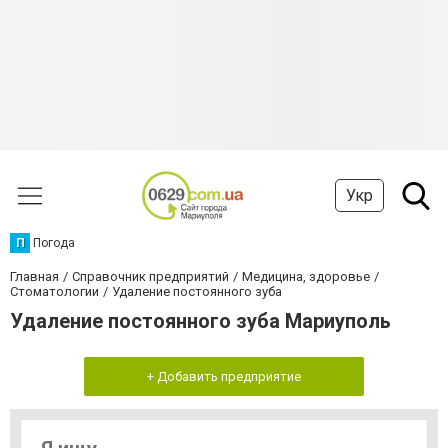
Укр
П
Погода
Главная
Справочник предприятий
Медицина, здоровье
Стоматологии
Удаление постоянного зуба
Удаление постоянного зуба Мариуполь
+ Добавить предприятие