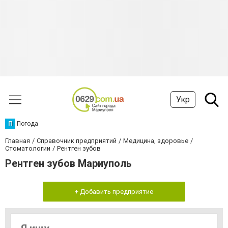
Укр
П
Погода
Главная
Справочник предприятий
Медицина, здоровье
Стоматологии
Рентген зубов
Рентген зубов Мариуполь
+ Добавить предприятие