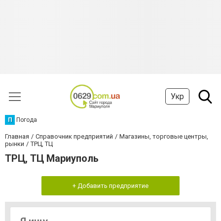
Укр
П
Погода
Главная
Справочник предприятий
Магазины, торговые центры,
рынки
ТРЦ, ТЦ
ТРЦ, ТЦ Мариуполь
+ Добавить предприятие