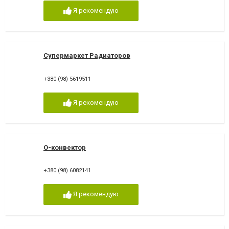
Я рекомендую
Супермаркет Радиаторов
+380 (98) 5619511
Я рекомендую
О-конвектор
+380 (98) 6082141
Я рекомендую