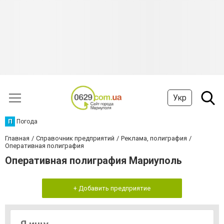
Укр
П
Погода
Главная
Справочник предприятий
Реклама, полиграфия
Оперативная полиграфия
Оперативная полиграфия Мариуполь
+ Добавить предприятие