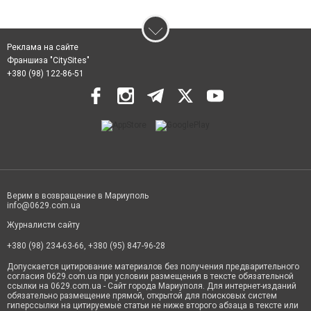
Реклама на сайте
Франшиза "CitySites"
+380 (98) 122-86-51
Верим в возвращение в Мариуполь
info@0629.com.ua
Журналисти сайту
+380 (98) 234-63-66, +380 (95) 847-96-28
Допускается цитирование материалов без получения предварительного
согласия 0629.com.ua при условии размещения в тексте обязательной
ссылки на 0629.com.ua - Сайт города Мариуполя. Для интернет-изданий
обязательно размещение прямой, открытой для поисковых систем
гиперссылки на цитируемые статьи не ниже второго абзаца в тексте или