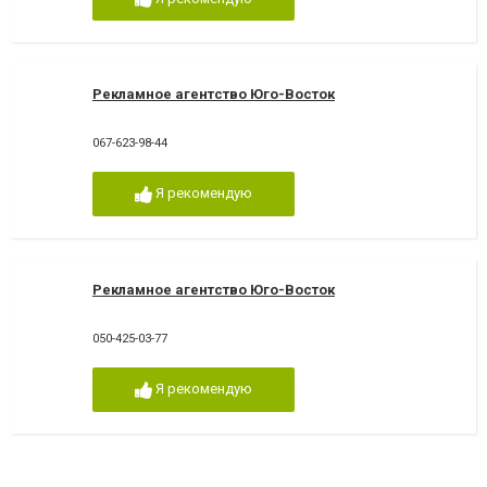
Рекламное агентство Юго-Восток
067-623-98-44
Я рекомендую
Рекламное агентство Юго-Восток
050-425-03-77
Я рекомендую