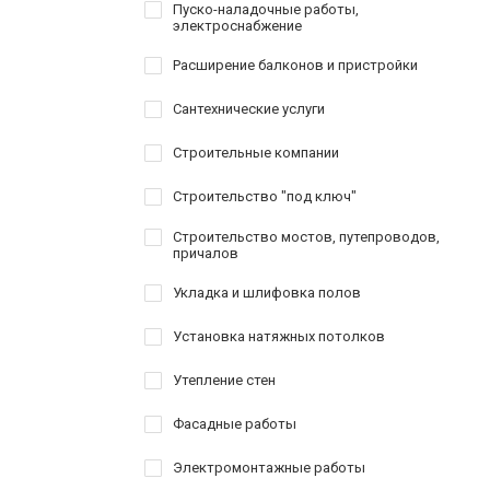
Пуско-наладочные работы,
электроснабжение
Расширение балконов и пристройки
Сантехнические услуги
Строительные компании
Строительство "под ключ"
Строительство мостов, путепроводов,
причалов
Укладка и шлифовка полов
Установка натяжных потолков
Утепление стен
Фасадные работы
Электромонтажные работы