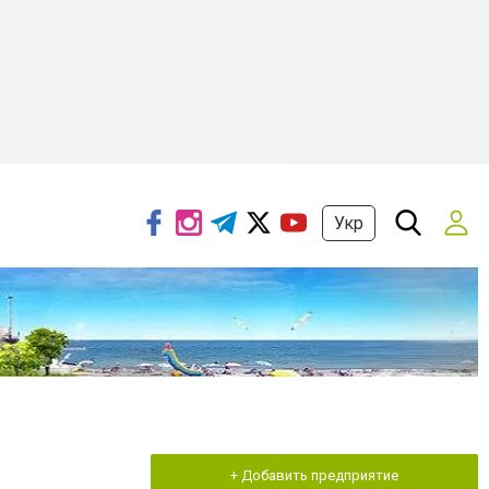
Укр
+ Добавить предприятие