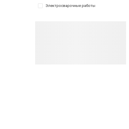
Электросварочные работы