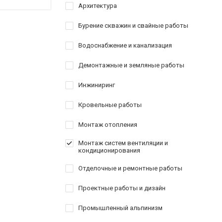
Архитектура
Бурение скважин и свайные работы
Водоснабжение и канализация
Демонтажные и земляные работы
Инжиниринг
Кровельные работы
Монтаж отопления
Монтаж систем вентиляции и
кондиционирования
Отделочные и ремонтные работы
Проектные работы и дизайн
Промышленный альпинизм