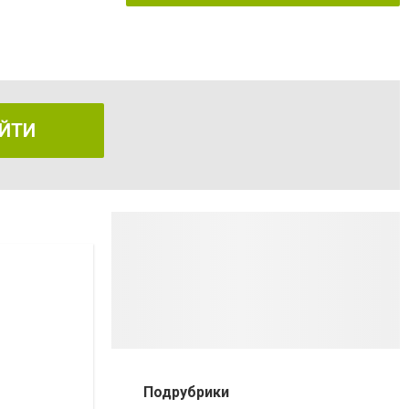
ЙТИ
Подрубрики