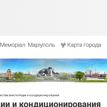
Меморіал. Маріуполь
Карта города
истем вентиляции и кондиционирования
ии и кондиционирования