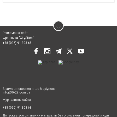
Реклама на сайті
Франшиза "CitySites"
+38 (096) 91 303 68
Віримо в повернення до Маріуполя
info@0629.com.ua
Журналисты сайта
+38 (096) 91 303 68
Допускається цитування матеріалів без отримання попередньої згоди