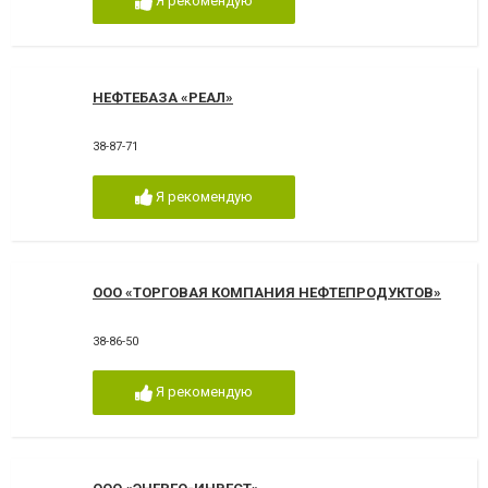
Я рекомендую
НЕФТЕБАЗА «РЕАЛ»
38-87-71
Я рекомендую
ООО «ТОРГОВАЯ КОМПАНИЯ НЕФТЕПРОДУКТОВ»
38-86-50
Я рекомендую