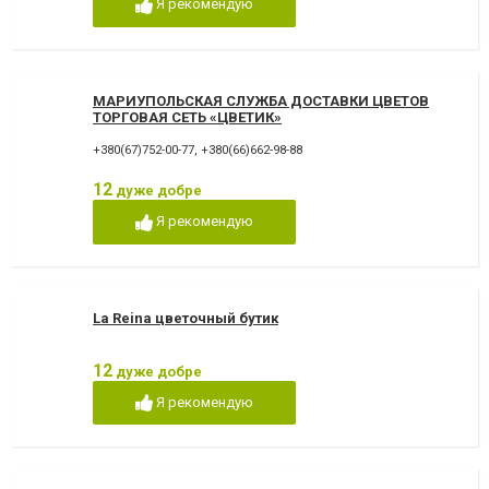
Я рекомендую
МАРИУПОЛЬСКАЯ СЛУЖБА ДОСТАВКИ ЦВЕТОВ
ТОРГОВАЯ СЕТЬ «ЦВЕТИК»
+380(67)752-00-77
,
+380(66)662-98-88
12
дуже добре
Я рекомендую
La Reina цветочный бутик
12
дуже добре
Я рекомендую