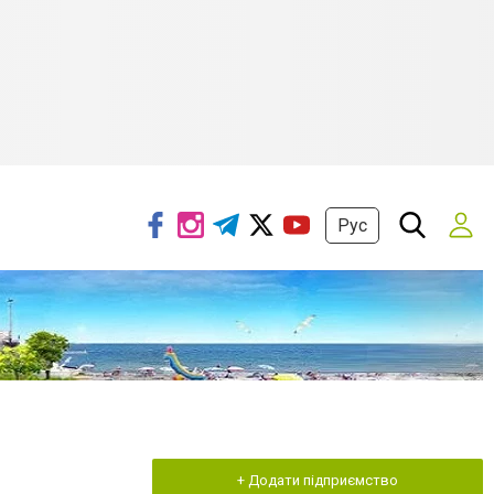
Рус
+ Додати підприємство