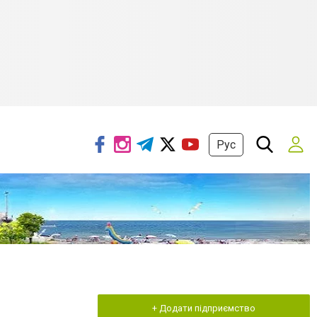
Рус
+ Додати підприємство