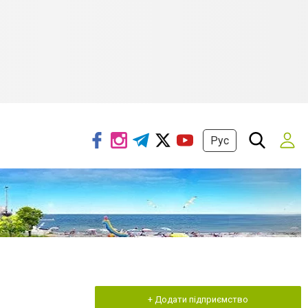
Рус
+ Додати підприємство