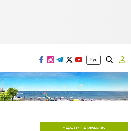
Рус
+ Додати підприємство