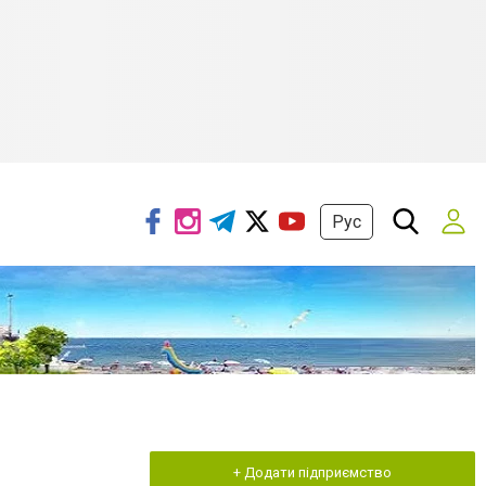
Рус
+ Додати підприємство