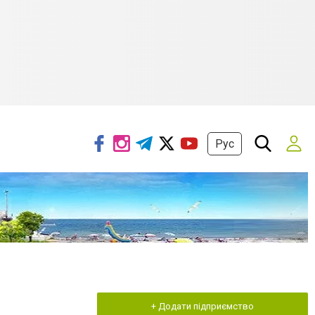
Рус
+ Додати підприємство